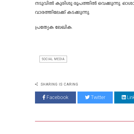
നടുവിൽ കുരിശു രൂപത്തിൽ വെക്കുന്നു.
ഓശാ
വാരത്തിലേക്ക് കടക്കുന്നു.
പ്രത്യേക ലേഖിക.
SOCIAL MEDIA
SHARING IS CARING
Facebook
Twitter
Lin