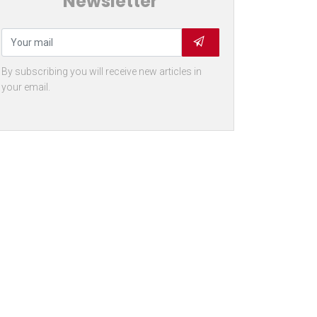
Newsletter
By subscribing you will receive new articles in
your email.