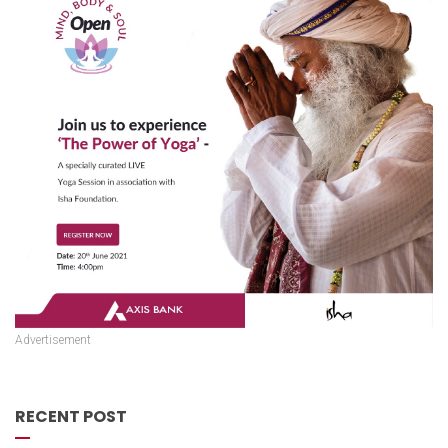
Advertisement
RECENT POST