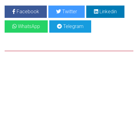
Facebook
Twitter
Linkedin
WhatsApp
Telegram