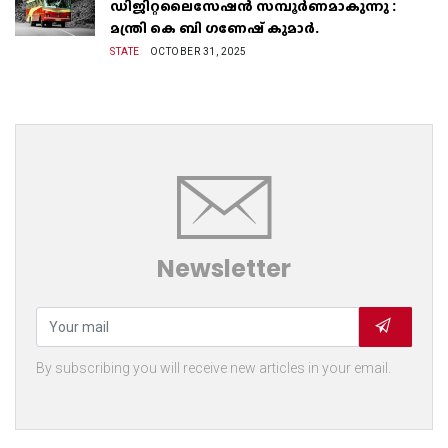
ഡിജിറ്റലൈസേഷൻ സമ്പൂർണമാകുന്നു :
മന്ത്രി കെ ബി ഗണേഷ് കുമാർ.
STATE
OCTOBER 31, 2025
Newsletter
By subscribing you will receive new articles in your email.