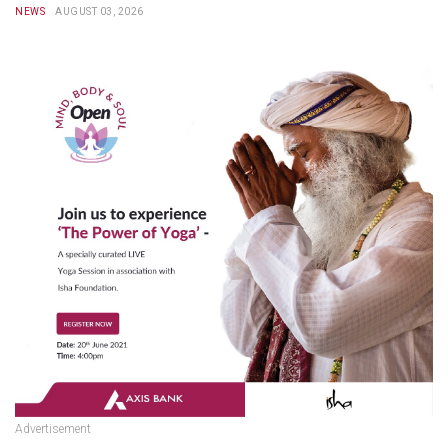
NEWS
AUGUST 03, 2026
Advertisement