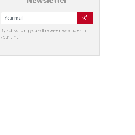
Newsletter
By subscribing you will receive new articles in
your email.