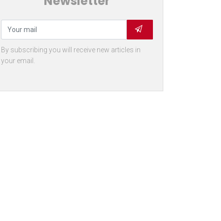
Newsletter
By subscribing you will receive new articles in
your email.