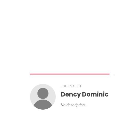
JOURNALIST
Dency Dominic
No description...