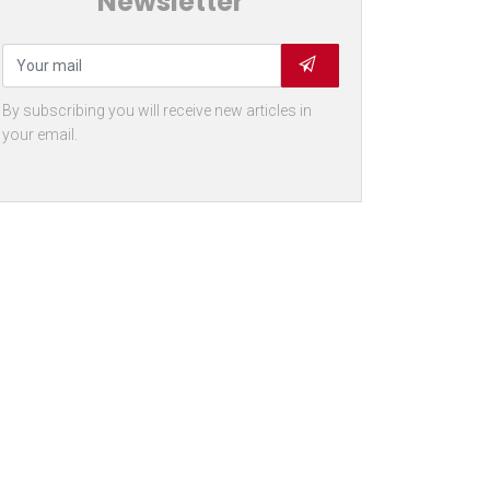
Newsletter
By subscribing you will receive new articles in
your email.