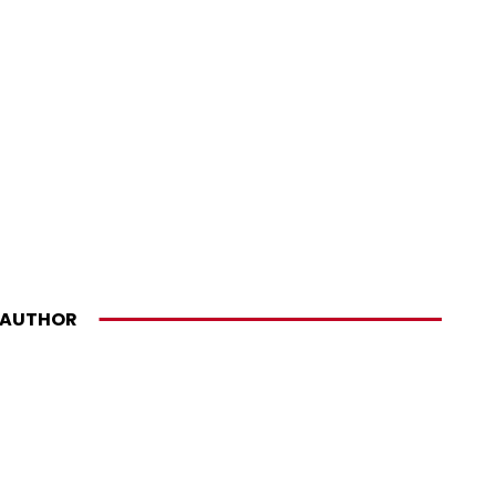
AUTHOR