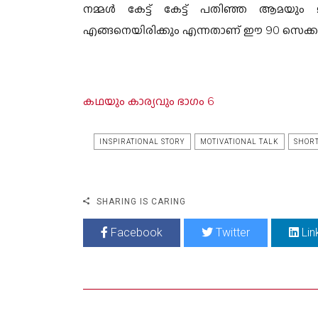
നമ്മൾ കേട്ട് കേട്ട് പതിഞ്ഞ ആമയും 
എങ്ങനെയിരിക്കും എന്നതാണ് ഈ 90 സെക്കന
കഥയും കാര്യവും ഭാഗം 6
INSPIRATIONAL STORY
MOTIVATIONAL TALK
SHORT
SHARING IS CARING
Facebook
Twitter
Lin