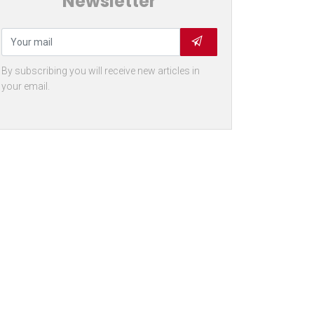
Newsletter
By subscribing you will receive new articles in
your email.