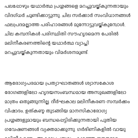
പലപ്പോഴും യഥാർത്ഥ പ്രശ്നങ്ങളെ മറച്ചുവയ്ക്കുന്നതായും
വിദഗ്ധർ ചൂണ്ടിക്കാട്ടുന്നു. ചില സർക്കാർ സംവിധാനങ്ങൾ
ഫലപ്രദമല്ലാത്ത പരിഹാരങ്ങൾ മുന്നോട്ടുവയ്ക്കുമ്പോൾ,
ചില കമ്പനികൾ പരിസ്ഥിതി സൗഹൃദമെന്ന പേരിൽ
മലിനീകരണത്തിന്റെ യഥാർത്ഥ വ്യാപ്തി
മറച്ചുവയ്ക്കുന്നതായും വിമർശനമുണ്ട്.
ആരോഗ്യപരമായ പ്രത്യാഘാതങ്ങൾ ശ്വാസകോശ
രോഗങ്ങളിലോ ഹൃദയസംബന്ധമായ അസുഖങ്ങളിലോ
മാത്രം ഒതുങ്ങുന്നില്ല. ദീർഘകാല മലിനീകരണ സമ്പർക്കം
വിഷാദം, ഉത്കണ്ഠ തുടങ്ങിയ മാനസികാരോഗ്യ
പ്രശ്നങ്ങളുമായും ബന്ധപ്പെട്ടിരിക്കുന്നതായി പുതിയ
ഗവേഷണങ്ങൾ വ്യക്തമാക്കുന്നു. ഗർഭിണികളിൽ വായു