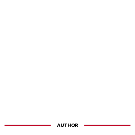
AUTHOR