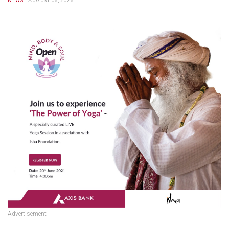
NEWS
AUGUST 06, 2026
Advertisement