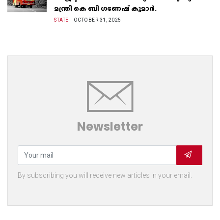
മന്ത്രി കെ ബി ഗണേഷ് കുമാർ.
STATE
OCTOBER 31, 2025
Newsletter
By subscribing you will receive new articles in your email.