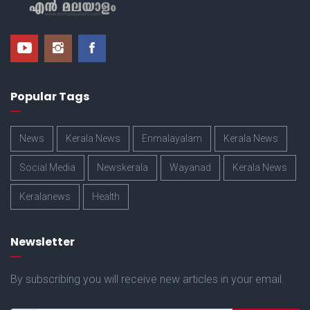
Popular Tags
News
Kerala News
Enmalayalam
Kerala News
Social Media
Newskerala
Wayanad
Kerala News
Keralanews
Health
Newsletter
By subscribing you will receive new articles in your email.