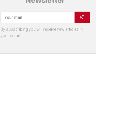
Newsletter
By subscribing you will receive new articles in
your email.