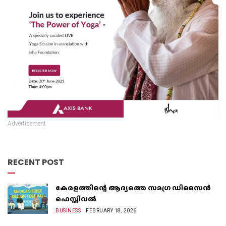
Advertisement
RECENT POST
കേരളത്തിന്റെ ആദ്യത്തെ സമഗ്ര ഡിസൈൻ
ഫെസ്റ്റിവൽ
BUSINESS
FEBRUARY 18, 2026