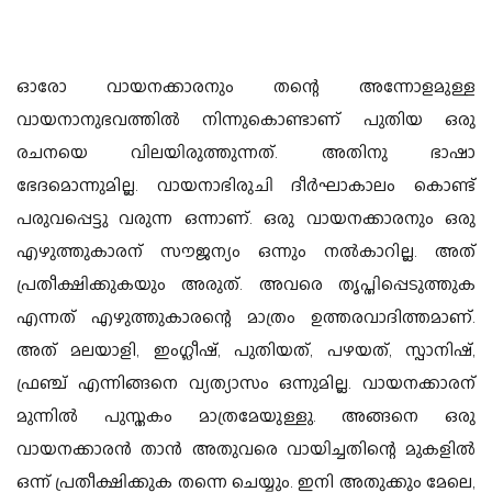
ഓരോ വായനക്കാരനും തന്റെ അന്നോളമുള്ള
വായനാനുഭവത്തില്‍ നിന്നുകൊണ്ടാണ് പുതിയ ഒരു
രചനയെ വിലയിരുത്തുന്നത്. അതിനു ഭാഷാ
ഭേദമൊന്നുമില്ല. വായനാഭിരുചി ദീര്‍ഘാകാലം കൊണ്ട്
പരുവപ്പെട്ടു വരുന്ന ഒന്നാണ്. ഒരു വായനക്കാരനും ഒരു
എഴുത്തുകാരന് സൗജന്യം ഒന്നും നല്‍കാറില്ല. അത്
പ്രതീക്ഷിക്കുകയും അരുത്. അവരെ തൃപ്തിപ്പെടുത്തുക
എന്നത് എഴുത്തുകാരന്റെ മാത്രം ഉത്തരവാദിത്തമാണ്.
അത് മലയാളി, ഇംഗ്ലീഷ്, പുതിയത്, പഴയത്, സ്പാനിഷ്,
ഫ്രഞ്ച് എന്നിങ്ങനെ വ്യത്യാസം ഒന്നുമില്ല. വായനക്കാരന്
മുന്നില്‍ പുസ്തകം മാത്രമേയുള്ളു. അങ്ങനെ ഒരു
വായനക്കാരന്‍ താന്‍ അതുവരെ വായിച്ചതിന്റെ മുകളില്‍
ഒന്ന് പ്രതീക്ഷിക്കുക തന്നെ ചെയ്യും. ഇനി അതുക്കും മേലെ,