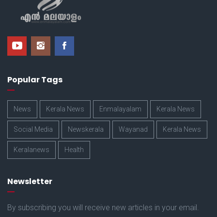
Popular Tags
News
Kerala News
Enmalayalam
Kerala News
Social Media
Newskerala
Wayanad
Kerala News
Keralanews
Health
Newsletter
By subscribing you will receive new articles in your email.