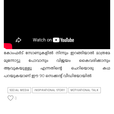
കോംഫർട് സോണുകളിൽ നിന്നും ഇറങ്ങിയാൽ മാത്രമേ
മുന്നോട്ടു പോവാനും വിജയം കൈവരിക്കാനും
ആവുകയുള്ളൂ എന്നതിന്റെ ചെറിയൊരു കഥ
പറയുകയാണ് ഈ 90 സെക്കന്റ് വീഡിയോയിൽ
SOCIAL MEDIA
INSPIRATIONAL STORY
MOTIVATIONAL TALK
0