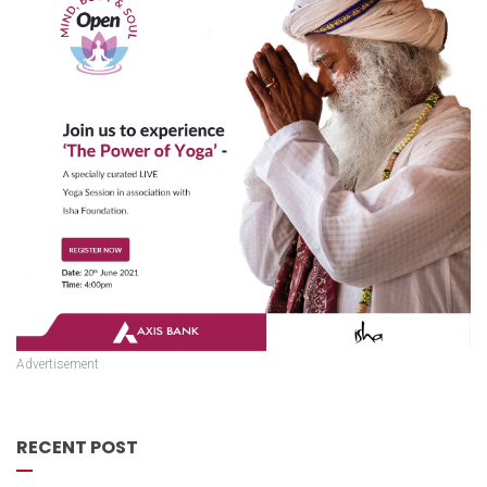
Advertisement
RECENT POST